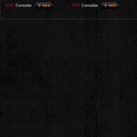
PVP:
Consultar
PVP:
Consultar